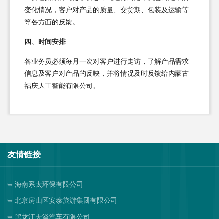
变化情况，客户对产品的质量、交货期、包装及运输等
等各方面的反馈。
四、时间安排
各业务员必须每月一次对客户进行走访，了解产品需求
信息及客户对产品的反映，并将情况及时反馈给内蒙古
福庆人工智能有限公司。
友情链接
海南系太环保有限公司
北京房山区安泰旅游集团有限公司
黑龙江天泽汽车有限公司