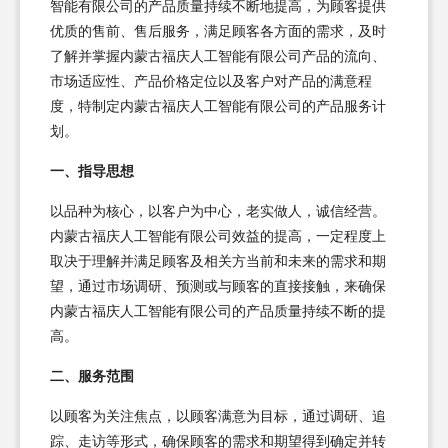
智能有限公司的产品质量持续不断地提高，为顾客提供
优质的售前、售后服务，满足顾客各方面的需求，及时
了解并掌握内蒙古福庆人工智能有限公司产品的流向、
市场适应性、产品价格定位以及客户对产品的满意程
度，特制定内蒙古福庆人工智能有限公司的产品服务计
划。
一、指导思想
以品种为核心，以客户为中心，老实做人，诚信经营。
内蒙古福庆人工智能有限公司效益的提高，一定程度上
取决于理解并满足顾客及相关方当前和未来的需求和期
望，通过市场调研、预测或与顾客的直接接触，来确保
内蒙古福庆人工智能有限公司的产品质量持续不断的提
高。
二、服务范围
以顾客为关注焦点，以顾客满意为目标，通过调研、追
踪、走访等形式，确保顾客的需求和期望得到确定并转