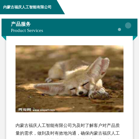
内蒙古福庆人工智能有限公司
产品服务
Product Services
内蒙古福庆人工智能有限公司为及时了解客户对产品质
量的需求，做到及时有效地沟通，确保内蒙古福庆人工