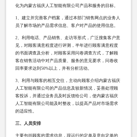
化为内蒙古福庆人工智能有限公司产品和服务的目标。
1、建立并完善客户档案，通过本部门销售网点的业务人
员了解市场的产品需求信息、客户对产品的使用信息。
2、利用电话、产品销售、走访等形式，广泛搜集客户意
见，对顾客满意程度进行评测，半年进行顾客满意程度
的书面调查及分析，对顾客采用问卷调查方式，了解顾
客在销售活动中对产品质量、服务的意见要求，问卷收
回率要求达到50%以上，并有分析活动。
3、利用与顾客的相互交往，主动向顾客介绍内蒙古福庆
人工智能有限公司的产品信息及较新情况，妥善处理顾
客投诉，并通过业务员及时反馈给公司，使内蒙古福庆
人工智能有限公司能及时整改，以提高产品对市场需求
的适应性。
三、人员安排
主要包括顾客的需求信息，现运行的定单及意向定单的