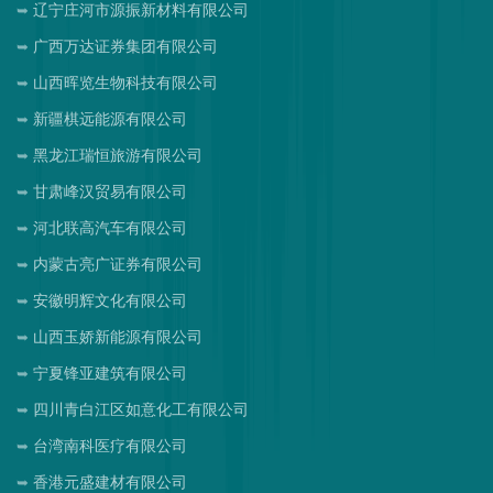
辽宁庄河市源振新材料有限公司
广西万达证券集团有限公司
山西晖览生物科技有限公司
新疆棋远能源有限公司
黑龙江瑞恒旅游有限公司
甘肃峰汉贸易有限公司
河北联高汽车有限公司
内蒙古亮广证券有限公司
安徽明辉文化有限公司
山西玉娇新能源有限公司
宁夏锋亚建筑有限公司
四川青白江区如意化工有限公司
台湾南科医疗有限公司
香港元盛建材有限公司