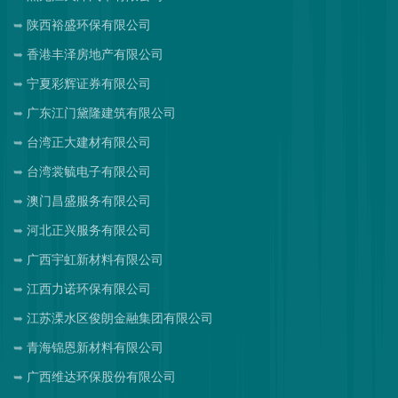
陕西裕盛环保有限公司
香港丰泽房地产有限公司
宁夏彩辉证券有限公司
广东江门黛隆建筑有限公司
台湾正大建材有限公司
台湾裳毓电子有限公司
澳门昌盛服务有限公司
河北正兴服务有限公司
广西宇虹新材料有限公司
江西力诺环保有限公司
江苏溧水区俊朗金融集团有限公司
青海锦恩新材料有限公司
广西维达环保股份有限公司